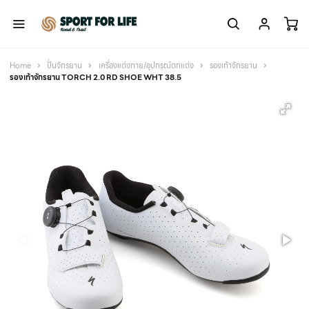
Home
ปั่นจักรยาน
เครื่องแต่งกาย/อุปกรณ์ตกแต่ง
รองเท้าจักรยาน
รองเท้าจักรยาน TORCH 2.0 RD SHOE WHT 38.5