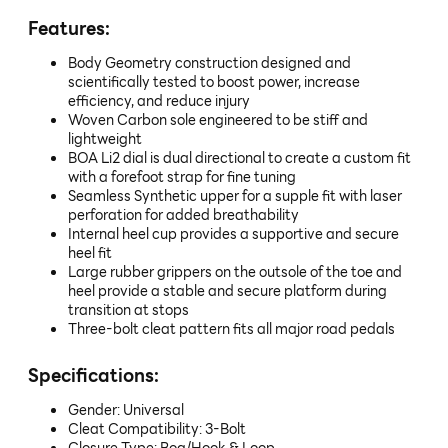
Features:
Body Geometry construction designed and
scientifically tested to boost power, increase
efficiency, and reduce injury
Woven Carbon sole engineered to be stiff and
lightweight
BOA Li2 dial is dual directional to create a custom fit
with a forefoot strap for fine tuning
Seamless Synthetic upper for a supple fit with laser
perforation for added breathability
Internal heel cup provides a supportive and secure
heel fit
Large rubber grippers on the outsole of the toe and
heel provide a stable and secure platform during
transition at stops
Three-bolt cleat pattern fits all major road pedals
Specifications:
Gender: Universal
Cleat Compatibility: 3-Bolt