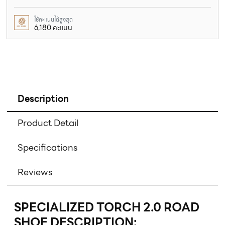
ใช้คะแนนได้สูงสุด
6,180 คะแนน
Description
Product Detail
Specifications
Reviews
SPECIALIZED TORCH 2.0 ROAD
SHOE DESCRIPTION: