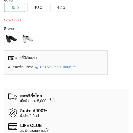
ขนาด
38.5
40.5
42.5
Size Chart
สี
: WHITE
สาขาที่มีจำหน่าย
สาขาพัฒนาการ
02 095 3550
|
แผนที่
ส่งฟรีทั่วไทย
เมื่อช้อปครบ 5,000.- ขึ้นไป
สินค้าแท้ 100%
รับประกันสินค้า
LIFE CLUB
สมาชิกสะสมคะแนนได้