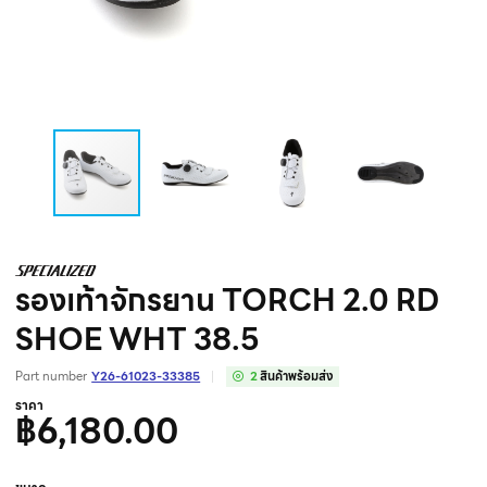
รองเท้าจักรยาน TORCH 2.0 RD
SHOE WHT 38.5
Part number
Y26-61023-33385
2
สินค้าพร้อมส่ง
ราคา
฿6,180.00