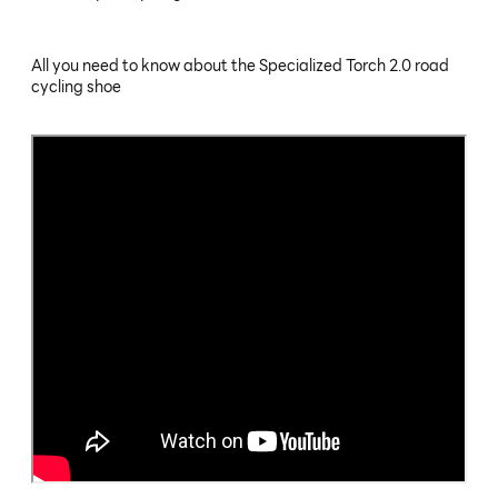
All you need to know about the Specialized Torch 2.0 road
cycling shoe