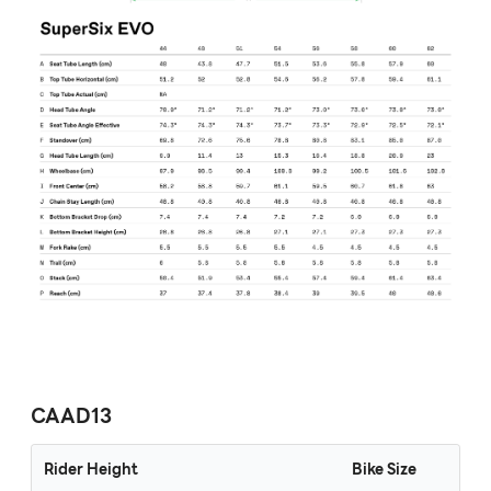
CAAD13
Rider Height
Bike Size