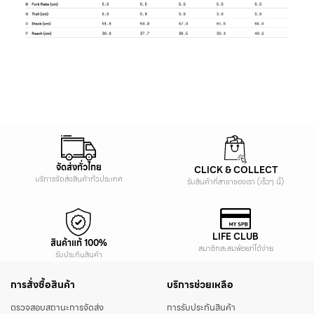
จัดส่งทั่วไทย
CLICK & COLLECT
บริการจัดส่งสินค้าทั่วประเทศ
รับสินค้าที่สาขาของเรา (เร็วๆ นี้)
LIFE CLUB
สินค้าแท้ 100%
สมาชิกสะสมพ้อยท์ได้ง่าย
รับประกันสินค้า
การสั่งซื้อสินค้า
บริการช่วยเหลือ
ตรวจสอบสถานะการจัดส่ง
การรับประกันสินค้า