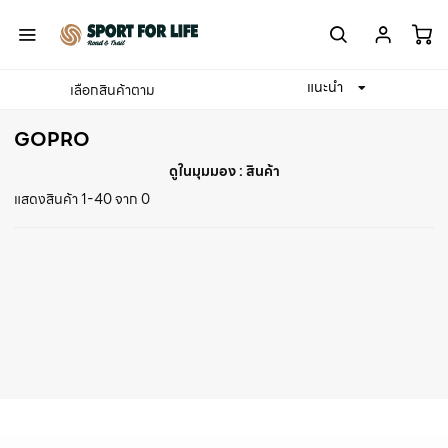
แนะนำ
เลือกสินค้าตาม
Home
GOPRO
GOPRO
ดูในมุมมอง :
สินค้า
แสดงสินค้า 1-40 จาก 0