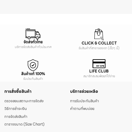
จัดส่งทั่วไทย
CLICK & COLLECT
บริการจัดส่งสินค้าทั่วประเทศ
รับสินค้าที่สาขาของเรา (เร็วๆ นี้)
LIFE CLUB
สินค้าแท้ 100%
สมาชิกสะสมพ้อยท์ได้ง่าย
รับประกันสินค้า
การสั่งซื้อสินค้า
บริการช่วยเหลือ
ตรวจสอบสถานะการจัดส่ง
การรับประกันสินค้า
วิธีการชำระเงิน
คำถามที่พบบ่อย
การจัดส่งสินค้า
ตารางขนาด (Size Chart)