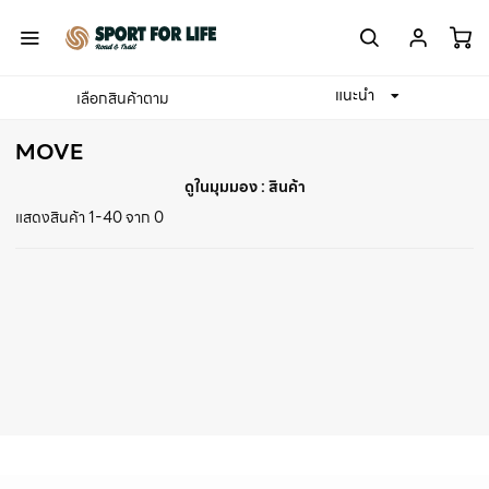
แนะนำ
เลือกสินค้าตาม
Home
MOVE
MOVE
ดูในมุมมอง :
สินค้า
แสดงสินค้า 1-40 จาก 0