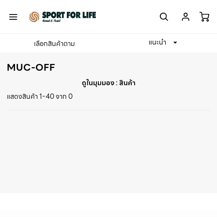
แนะนำ
เลือกสินค้าตาม
Home
MUC-OFF
MUC-OFF
ดูในมุมมอง :
สินค้า
แสดงสินค้า 1-40 จาก 0