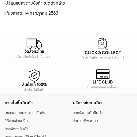
เปลี่ยนแปลงตามข้อกำหนดดังกล่าว
แก้ไขล่าสุด: 14 กรกฎาคม 2563
จัดส่งทั่วไทย
CLICK & COLLECT
บริการจัดส่งสินค้าทั่วประเทศ
รับสินค้าที่สาขาของเรา (เร็วๆ นี้)
LIFE CLUB
สินค้าแท้ 100%
สมาชิกสะสมพ้อยท์ได้ง่าย
รับประกันสินค้า
การสั่งซื้อสินค้า
บริการช่วยเหลือ
ตรวจสอบสถานะการจัดส่ง
การรับประกันสินค้า
วิธีการชำระเงิน
คำถามที่พบบ่อย
การจัดส่งสินค้า