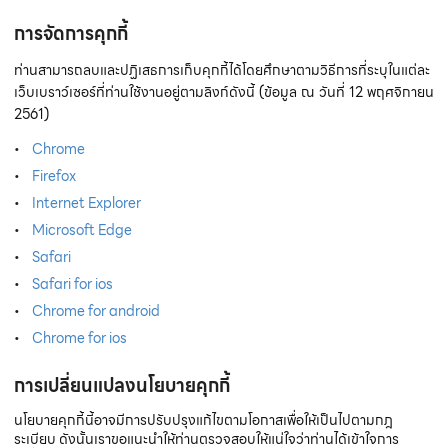
การจัดการคุกกี้
ท่านสามารถลบและปฏิเสธการเก็บคุกกี้ได้โดยศึกษาตามวิธีการที่ระบุในแต่ละ
เว็บเบราว์เซอร์ที่ท่านใช้งานอยู่ตามลิงก์ดังนี้ (ข้อมูล ณ วันที่ 12 พฤศจิกายน
2561)
Chrome
Firefox
Internet Explorer
Microsoft Edge
Safari
Safari for ios
Chrome for android
Chrome for ios
การเปลี่ยนแปลงนโยบายคุกกี้
นโยบายคุกกี้นี้อาจมีการปรับปรุงแก้ไขตามโอกาสเพื่อให้เป็นไปตามกฎ
ระเบียบ ดังนั้นเราขอแนะนำให้ท่านตรวจสอบให้แน่ใจว่าท่านได้เข้าใจการ