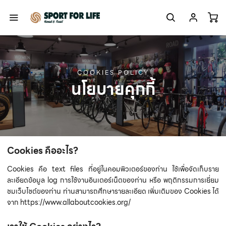
COOKIES POLICY
นโยบายคุกกี้
Cookies คืออะไร?
Cookies คือ text files ที่อยู่ในคอมพิวเตอร์ของท่าน ใช้เพื่อจัดเก็บราย
ละเอียดข้อมูล log การใช้งานอินเตอร์เน็ตของท่าน หรือ พฤติกรรมการเยี่ยม
ชมเว็บไซต์ของท่าน ท่านสามารถศึกษารายละเอียด เพิ่มเติมของ Cookies ได้
จาก https://www.allaboutcookies.org/