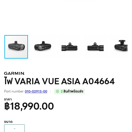
ไฟ VARIA VUE ASIA A04664
Part number
010-02913-00
2
สินค้าพร้อมส่ง
ราคา
฿18,990.00
ขนาด
-