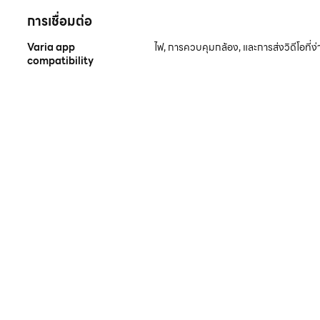
การเชื่อมต่อ
Varia app
ไฟ, การควบคุมกล้อง, และการส่งวิดีโอที่ง
compatibility