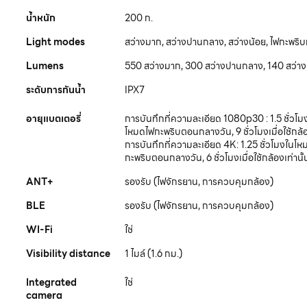
น้ำหนัก
200 ก.
Light modes
สว่างมาก, สว่างปานกลาง, สว่างน้อย, ไฟกะพริ
Lumens
550 สว่างมาก, 300 สว่างปานกลาง, 140 สว่าง
ระดับการกันน้ำ
IPX7
อายุแบตเตอรี่
การบันทึกที่ความละเอียด 1080p30 : 1.5 ชั่วโ
โหมดไฟกะพริบตอนกลางวัน, 9 ชั่วโมงเมื่อใช้กล้อ
การบันทึกที่ความละเอียด 4K: 1.25 ชั่วโมงในโ
กะพริบตอนกลางวัน, 6 ชั่วโมงเมื่อใช้กล้องเท่านั้
ANT+
รองรับ (ไฟจักรยาน, การควบคุมกล้อง)
BLE
รองรับ (ไฟจักรยาน, การควบคุมกล้อง)
WI-Fi
ใช่
Visibility distance
1 ไมล์ (1.6 กม.)
Integrated
ใช่
camera