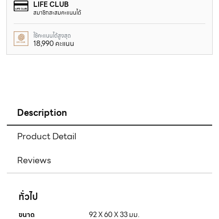
LIFE CLUB
สมาชิกสะสมคะแนนได้
ใช้คะแนนได้สูงสุด
18,990 คะแนน
Description
Product Detail
Reviews
ทั่วไป
ขนาด
92 X 60 X 33 มม.