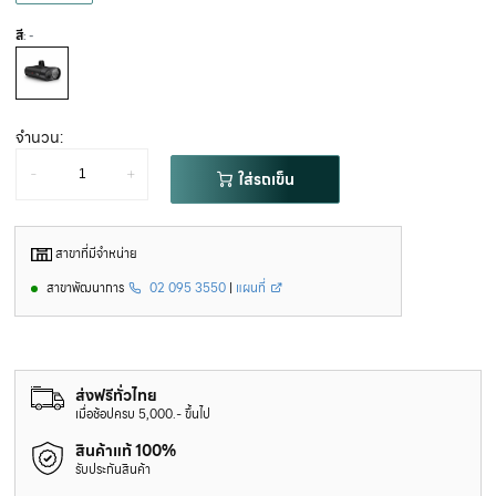
สี
: -
จำนวน:
-
+
ใส่รถเข็น
สาขาที่มีจำหน่าย
สาขาพัฒนาการ
02 095 3550
|
แผนที่
ส่งฟรีทั่วไทย
เมื่อช้อปครบ 5,000.- ขึ้นไป
สินค้าแท้ 100%
รับประกันสินค้า