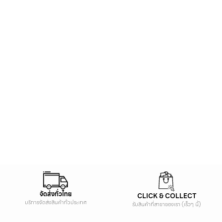
จัดส่งทั่วไทย
CLICK & COLLECT
บริการจัดส่งสินค้าทั่วประเทศ
รับสินค้าที่สาขาของเรา (เร็วๆ นี้)