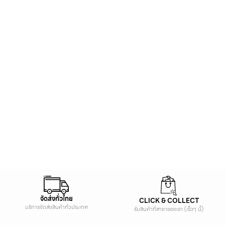
จัดส่งทั่วไทย
CLICK & COLLECT
บริการจัดส่งสินค้าทั่วประเทศ
รับสินค้าที่สาขาของเรา (เร็วๆ นี้)