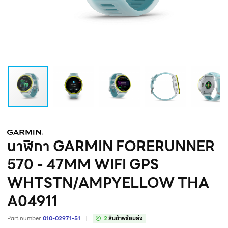
นาฬิกา GARMIN FORERUNNER
570 - 47MM WIFI GPS
WHTSTN/AMPYELLOW THA
A04911
Part number
010-02971-51
2
สินค้าพร้อมส่ง