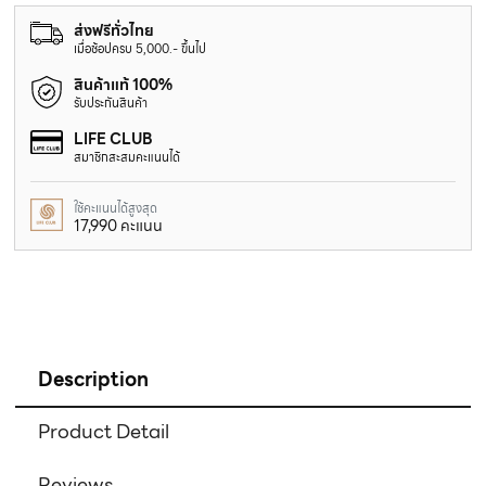
ส่งฟรีทั่วไทย
เมื่อช้อปครบ 5,000.- ขึ้นไป
สินค้าแท้ 100%
รับประกันสินค้า
LIFE CLUB
สมาชิกสะสมคะแนนได้
ใช้คะแนนได้สูงสุด
17,990 คะแนน
Description
Product Detail
Reviews