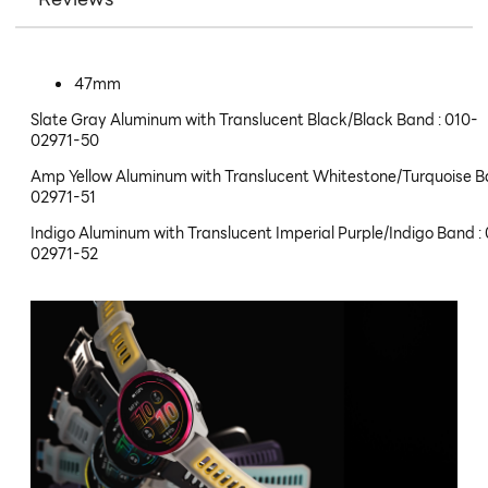
47mm
Slate Gray Aluminum with Translucent Black/Black Band : 010-
02971-50
Amp Yellow Aluminum with Translucent Whitestone/Turquoise Ba
02971-51
Indigo Aluminum with Translucent Imperial Purple/Indigo Band :
02971-52