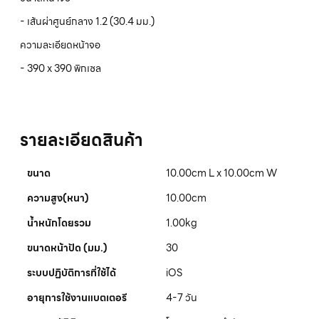
- เส้นผ่าศูนย์กลาง 1.2 (30.4 มม.)
ความละเอียดหน้าจอ
- 390 x 390 พิกเซล
รายละเอียดสินค้า
ขนาด
10.00cm L x 10.00cm W
ความสูง(หนา)
10.00cm
น้ำหนักโดยรวม
1.00kg
ขนาดหน้าปัด (มม.)
30
ระบบปฏิบัติการที่ใช้ได้
iOS
อายุการใช้งานแบตเตอรี
4-7 วัน