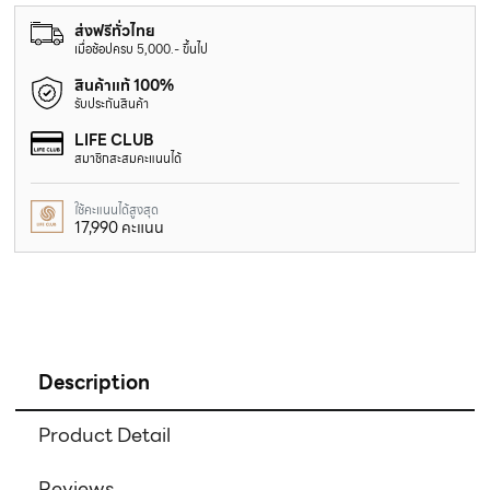
ส่งฟรีทั่วไทย
เมื่อช้อปครบ 5,000.- ขึ้นไป
สินค้าแท้ 100%
รับประกันสินค้า
LIFE CLUB
สมาชิกสะสมคะแนนได้
ใช้คะแนนได้สูงสุด
17,990 คะแนน
Description
Product Detail
Reviews