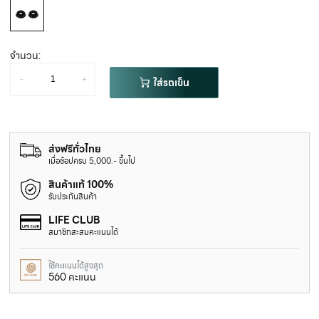
จำนวน:
-
+
ใส่รถเข็น
ส่งฟรีทั่วไทย
เมื่อช้อปครบ 5,000.- ขึ้นไป
สินค้าแท้ 100%
รับประกันสินค้า
LIFE CLUB
สมาชิกสะสมคะแนนได้
ใช้คะแนนได้สูงสุด
560 คะแนน