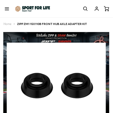
Home
ZIPP ZM1 15X110B FRONT HUB AXLE ADAPTER KIT