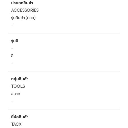
ประเภทสินค้า
ACCESSORIES
รุ่นสินค้า (ย่อย)
-
รุ่นปี
-
สี
-
กลุ่มสินค้า
TOOLS
ขนาด
-
ยี่ห้อสินค้า
TACX