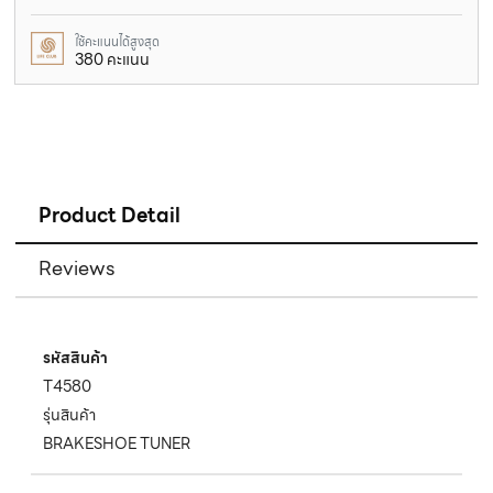
ใช้คะแนนได้สูงสุด
380 คะแนน
Product Detail
Reviews
รหัสสินค้า
T4580
รุ่นสินค้า
BRAKESHOE TUNER