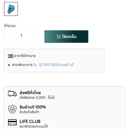
จำนวน:
-
+
ใส่รถเข็น
สาขาที่มีจำหน่าย
สาขาพัฒนาการ
02 095 3550
|
แผนที่
ส่งฟรีทั่วไทย
เมื่อช้อปครบ 5,000.- ขึ้นไป
สินค้าแท้ 100%
รับประกันสินค้า
LIFE CLUB
สมาชิกสะสมคะแนนได้