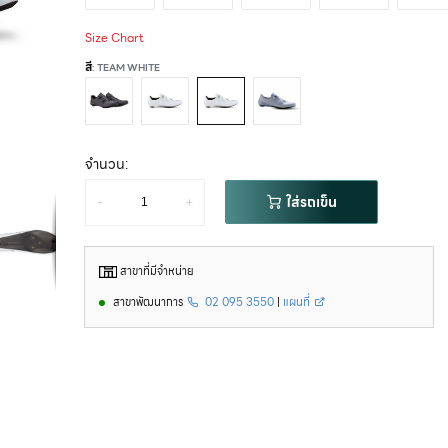
Size Chart
สี
: TEAM WHITE
จำนวน:
-
+
ใส่รถเข็น
สาขาที่มีจำหน่าย
สาขาพัฒนาการ
02 095 3550
|
แผนที่