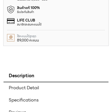
สินค้าแท้ 100%
รับประกันสินค้า
LIFE CLUB
สมาชิกสะสมคะแนนได้
ใช้คะแนนได้สูงสุด
89,000 คะแนน
Description
Product Detail
Specifications