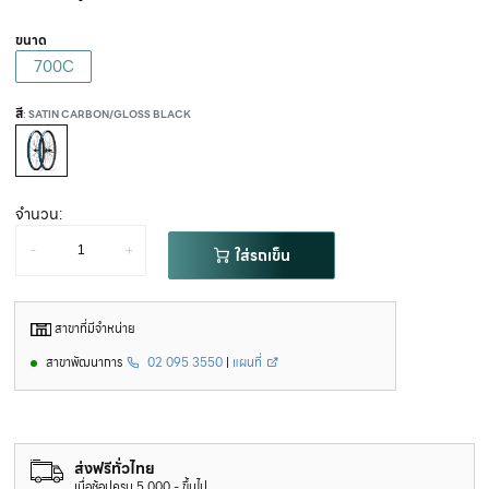
ขนาด
700C
สี
: SATIN CARBON/GLOSS BLACK
จำนวน:
-
+
ใส่รถเข็น
สาขาที่มีจำหน่าย
สาขาพัฒนาการ
02 095 3550
|
แผนที่
ส่งฟรีทั่วไทย
เมื่อช้อปครบ 5,000.- ขึ้นไป