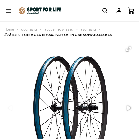
Home
ปั่นจักรยาน
ส่วนประกอบจักรยาน
ล้อจักรยาน
ล้อจักรยาน TERRA CLX III 700C PAIR SATIN CARBON/GLOSS BLK