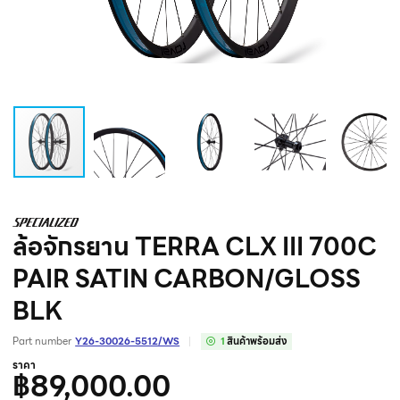
ล้อจักรยาน TERRA CLX III 700C
PAIR SATIN CARBON/GLOSS
BLK
Part number
Y26-30026-5512/WS
1
สินค้าพร้อมส่ง
ราคา
฿89,000.00