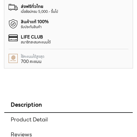
ส่งฟรีทั่วไทย
เมื่อช้อปครบ 5,000.- ขึ้นไป
สินค้าแท้ 100%
รับประกันสินค้า
LIFE CLUB
สมาชิกสะสมคะแนนได้
ใช้คะแนนได้สูงสุด
700 คะแนน
Description
Product Detail
Reviews