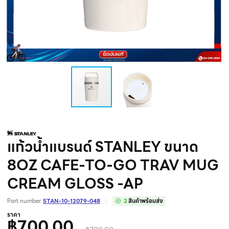
แก้วน้ำแบรนด์ STANLEY ขนาด
8OZ CAFE-TO-GO TRAV MUG
CREAM GLOSS -AP
Part number
STAN-10-12079-048
2
สินค้าพร้อมส่ง
ราคา
฿700.00