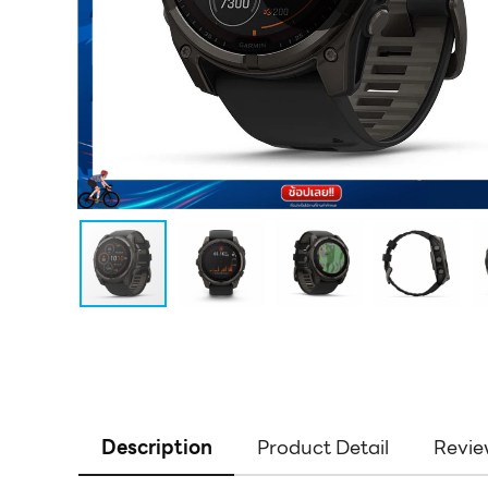
Description
Product Detail
Revie