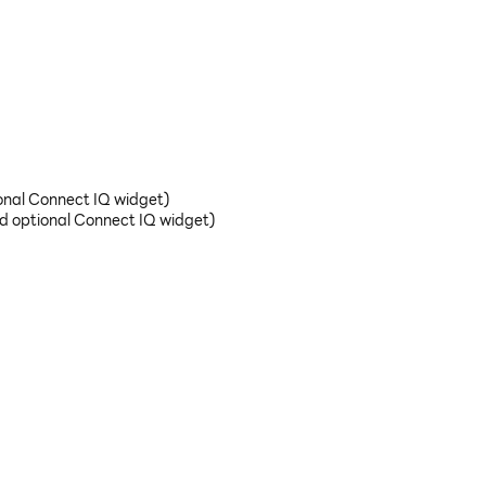
onal Connect IQ widget)
d optional Connect IQ widget)