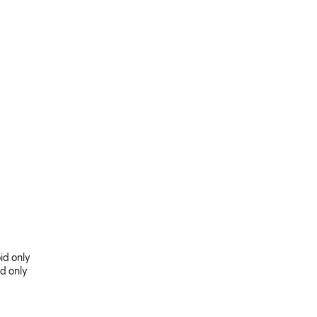
id only
d only