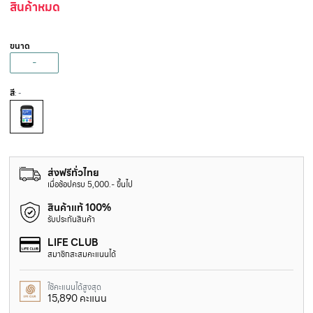
สินค้าหมด
ขนาด
-
สี
: -
ส่งฟรีทั่วไทย
เมื่อช้อปครบ 5,000.- ขึ้นไป
สินค้าแท้ 100%
รับประกันสินค้า
LIFE CLUB
สมาชิกสะสมคะแนนได้
ใช้คะแนนได้สูงสุด
15,890 คะแนน