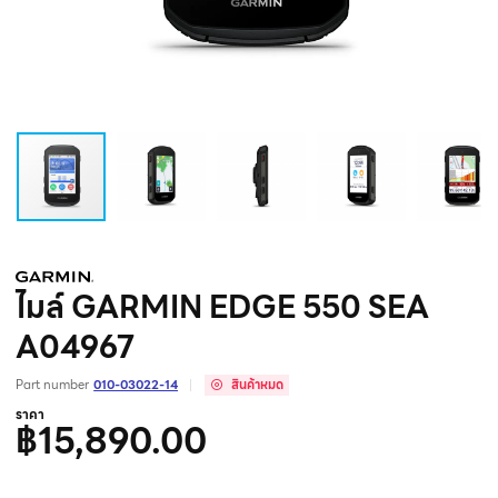
ไมล์ GARMIN EDGE 550 SEA
A04967
Part number
010-03022-14
สินค้าหมด
ราคา
฿15,890.00