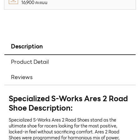
16,900 คะแนน
Description
Product Detail
Reviews
Specialized S-Works Ares 2 Road
Shoe Description:
Specialized S-Works Ares 2 Road Shoes stand as the
ultimate shoe for racers looking for the most positive,
locked-in feel without sacrificing comfort. Ares 2 Road
Shoes were programmed for harmonious mix of power,