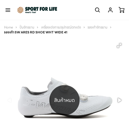
Home
ปั่นจักรยาน
เครื่องแต่งกาย/อุปกรณ์ตกแต่ง
รองเท้าจักรยาน
รองเท้า SW ARES RD SHOE WHT WIDE 41