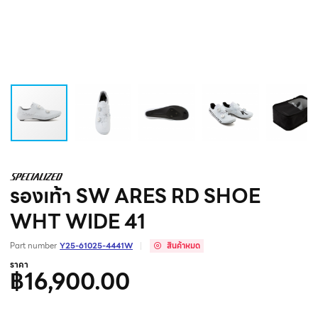
รองเท้า SW ARES RD SHOE
WHT WIDE 41
Part number
Y25-61025-4441W
สินค้าหมด
ราคา
฿16,900.00