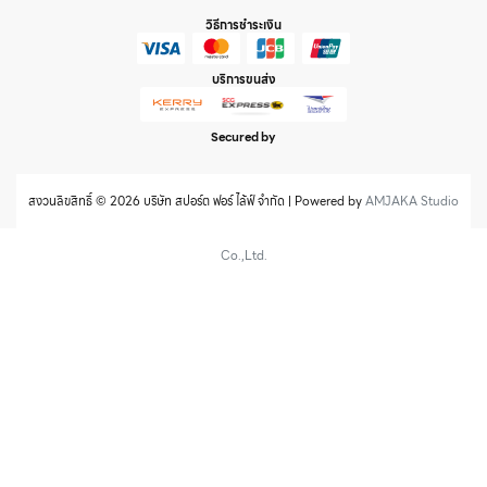
วิธีการชำระเงิน
บริการขนส่ง
Secured by
สงวนลิขสิทธิ์ © 2026 บริษัท สปอร์ต ฟอร์ ไล้ฟ์ จำกัด | Powered by
AMJAKA Studio
Co.,Ltd.