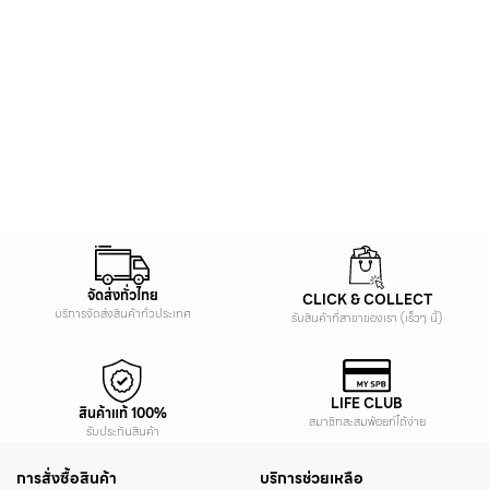
จัดส่งทั่วไทย
CLICK & COLLECT
บริการจัดส่งสินค้าทั่วประเทศ
รับสินค้าที่สาขาของเรา (เร็วๆ นี้)
LIFE CLUB
สินค้าแท้ 100%
สมาชิกสะสมพ้อยท์ได้ง่าย
รับประกันสินค้า
การสั่งซื้อสินค้า
บริการช่วยเหลือ