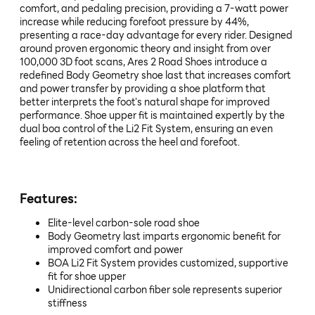
comfort, and pedaling precision, providing a 7-watt power
increase while reducing forefoot pressure by 44%,
presenting a race-day advantage for every rider. Designed
around proven ergonomic theory and insight from over
100,000 3D foot scans, Ares 2 Road Shoes introduce a
redefined Body Geometry shoe last that increases comfort
and power transfer by providing a shoe platform that
better interprets the foot's natural shape for improved
performance. Shoe upper fit is maintained expertly by the
dual boa control of the Li2 Fit System, ensuring an even
feeling of retention across the heel and forefoot.
Features:
Elite-level carbon-sole road shoe
Body Geometry last imparts ergonomic benefit for
improved comfort and power
BOA Li2 Fit System provides customized, supportive
fit for shoe upper
Unidirectional carbon fiber sole represents superior
stiffness