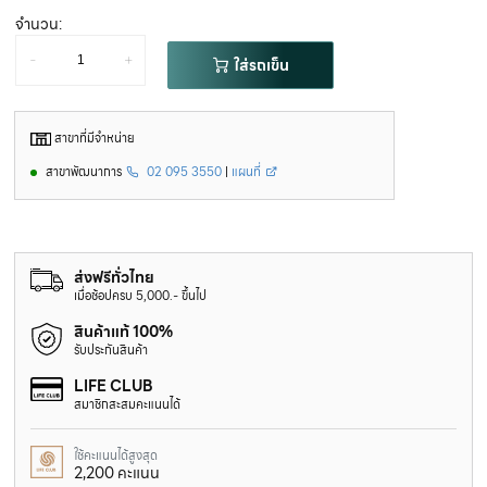
จำนวน:
-
+
ใส่รถเข็น
สาขาที่มีจำหน่าย
สาขาพัฒนาการ
02 095 3550
|
แผนที่
ส่งฟรีทั่วไทย
เมื่อช้อปครบ 5,000.- ขึ้นไป
สินค้าแท้ 100%
รับประกันสินค้า
LIFE CLUB
สมาชิกสะสมคะแนนได้
ใช้คะแนนได้สูงสุด
2,200 คะแนน