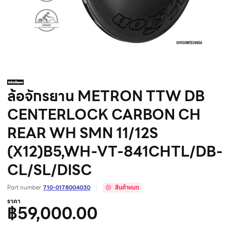
ล้อจักรยาน METRON TTW DB
CENTERLOCK CARBON CH
REAR WH SMN 11/12S
(X12)B5,WH-VT-841CHTL/DB-
CL/SL/DISC
Part number
710-0178004030
สินค้าหมด
ราคา
฿59,000.00