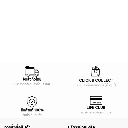
จัดส่งทั่วไทย
CLICK & COLLECT
บริการจัดส่งสินค้าทั่วประเทศ
รับสินค้าที่สาขาของเรา (เร็วๆ นี้)
LIFE CLUB
สินค้าแท้ 100%
สมาชิกสะสมพ้อยท์ได้ง่าย
รับประกันสินค้า
การสั่งซื้อสินค้า
บริการช่วยเหลือ