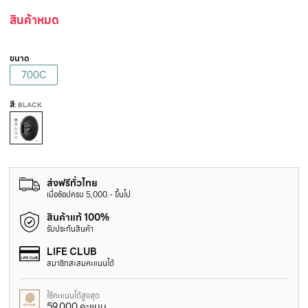
สินค้าหมด
ขนาด
700C
สี
: BLACK
ส่งฟรีทั่วไทย
เมื่อช้อปครบ 5,000.- ขึ้นไป
สินค้าแท้ 100%
รับประกันสินค้า
LIFE CLUB
สมาชิกสะสมคะแนนได้
ใช้คะแนนได้สูงสุด
59,000 คะแนน