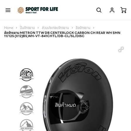
Home
ปั่นจักรยาน
ส่วนประกอบจักรยาน
ล้อจักรยาน
ล้อจักรยาน METRON TTW DB CENTERLOCK CARBON CH REAR WH SMN
11/12S (X12)B5,WH-VT-841CHTL/DB-CL/SL/DISC