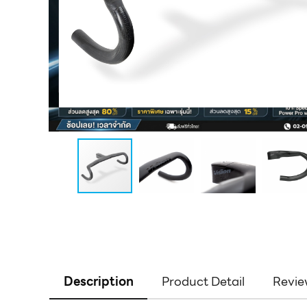
Description
Product Detail
Revie