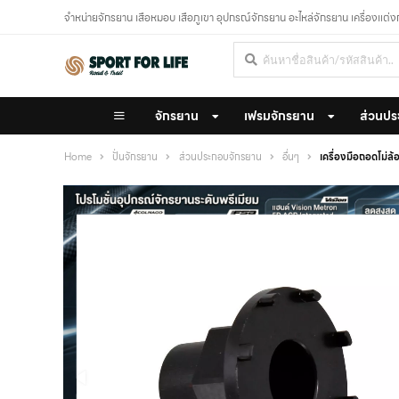
จำหน่ายจักรยาน เสือหมอบ เสือภูเขา อุปกรณ์จักรยาน อะไหล่จักรยาน เครื่องแต่
จักรยาน
เฟรมจักรยาน
ส่วนปร
Home
ปั่นจักรยาน
ส่วนประกอบจักรยาน
อื่นๆ
เครื่องมือถอดโ