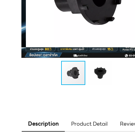
Description
Product Detail
Revie