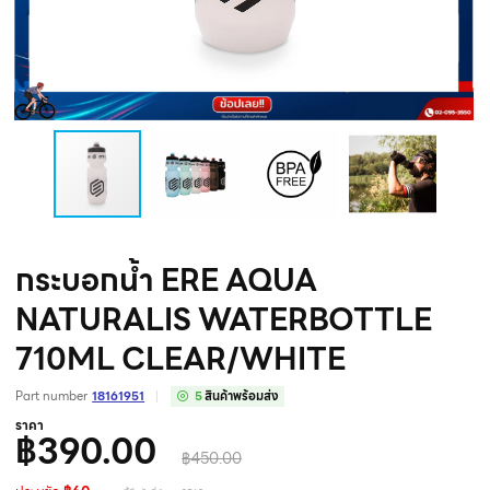
กระบอกน้ำ ERE AQUA
NATURALIS WATERBOTTLE
710ML CLEAR/WHITE
Part number
18161951
5
สินค้าพร้อมส่ง
ราคา
฿390.00
฿450.00