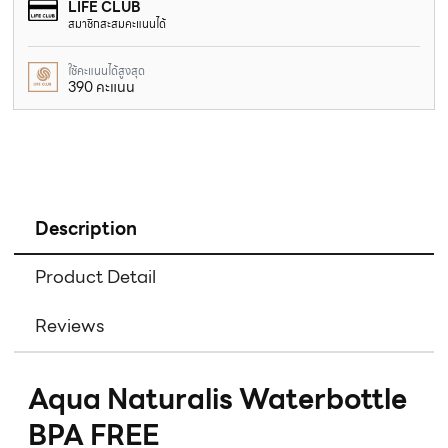
LIFE CLUB
สมาชิกสะสมคะแนนได้
ใช้คะแนนได้สูงสุด
390 คะแนน
Description
Product Detail
Reviews
Aqua Naturalis Waterbottle
BPA FREE