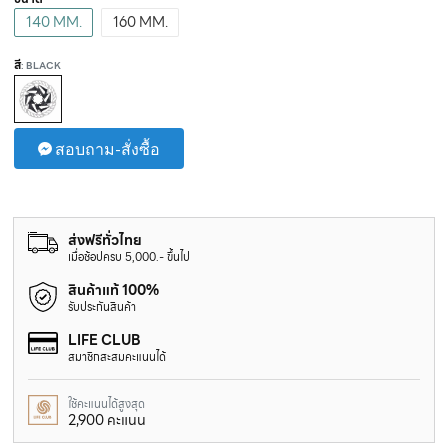
140 MM.
160 MM.
สี
: BLACK
สอบถาม-สั่งซื้อ
ส่งฟรีทั่วไทย
เมื่อช้อปครบ 5,000.- ขึ้นไป
สินค้าแท้ 100%
รับประกันสินค้า
LIFE CLUB
สมาชิกสะสมคะแนนได้
ใช้คะแนนได้สูงสุด
2,900 คะแนน