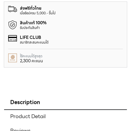
ส่งฟรีทั่วไทย
เมื่อช้อปครบ 5,000.- ขึ้นไป
สินค้าแท้ 100%
รับประกันสินค้า
LIFE CLUB
สมาชิกสะสมคะแนนได้
ใช้คะแนนได้สูงสุด
2,300 คะแนน
Description
Product Detail
Reviews