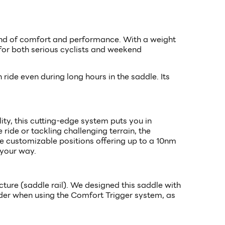
end of comfort and performance. With a weight
 for both serious cyclists and weekend
ride even during long hours in the saddle. Its
ity, this cutting-edge system puts you in
ide or tackling challenging terrain, the
 customizable positions offering up to a 10nm
 your way.
cture (saddle rail). We designed this saddle with
rider when using the Comfort Trigger system, as