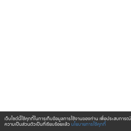
เว็บไซต์นี้ใช้คุกกี้ในการเก็บข้อมูลการใช้งานของท่าน เพื่อประสบการณ์
ความเป็นส่วนตัวเป็นที่เรียบร้อยแล้ว
นโยบายการใช้คุกกี้