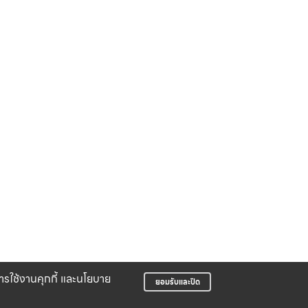
บการใช้งานคุกกี้ และนโยบาย
ยอมรับและปิด