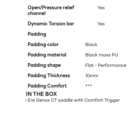
Open/Pressure relief
Yes
channel
Dynamic Torsion bar
Yes
Padding
Padding color
Black
Padding material
Black mass PU
Padding shape
Flat - Performance
Padding Thickness
10mm
Padding Comfort
***
IN THE BOX
• Ere Genus CT saddle with Comfort Trigger