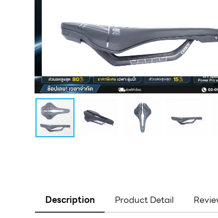
Description
Product Detail
Revie