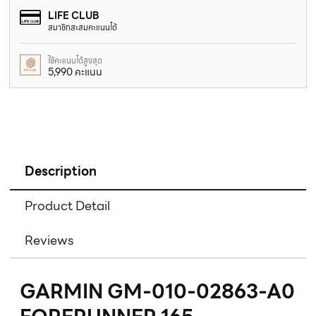
LIFE CLUB
สมาชิกสะสมคะแนนได้
ใช้คะแนนได้สูงสุด
5,990 คะแนน
Description
Product Detail
Reviews
GARMIN GM-010-02863-A0