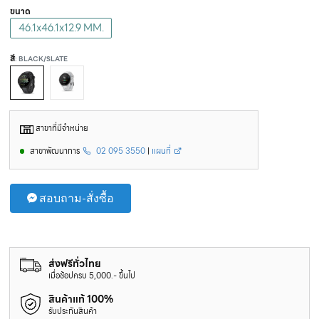
ขนาด
46.1x46.1x12.9 MM.
สี
: BLACK/SLATE
สาขาที่มีจำหน่าย
สาขาพัฒนาการ
02 095 3550
|
แผนที่
สอบถาม-สั่งซื้อ
ส่งฟรีทั่วไทย
เมื่อช้อปครบ 5,000.- ขึ้นไป
สินค้าแท้ 100%
รับประกันสินค้า