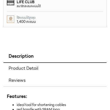
LIFE CLUB
สมาชิกสะสมคะแนนได้
ใช้คะแนนได้สูงสุด
1,400 คะแนน
Description
Product Detail
Reviews
Features:
ideal tool for shortening cables
red handle with SRAM logo