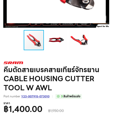
คีมตัดสายเบรคสายเกียร์จักรยาน
CABLE HOUSING CUTTER
TOOL W AWL
Part number
Y23-007915-073010
3
สินค้าพร้อมส่ง
ราคา
฿1,400.00
฿1,950.00