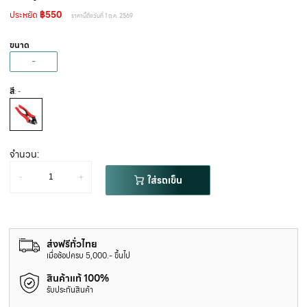
ประหยัด
฿550
ราคานี้ถึงวันที่ 1 ต.ค. 2569
ขนาด
-
สี
: -
จำนวน:
-
+
ใส่รถเข็น
ส่งฟรีทั่วไทย
เมื่อช้อปครบ 5,000.- ขึ้นไป
สินค้าแท้ 100%
รับประกันสินค้า