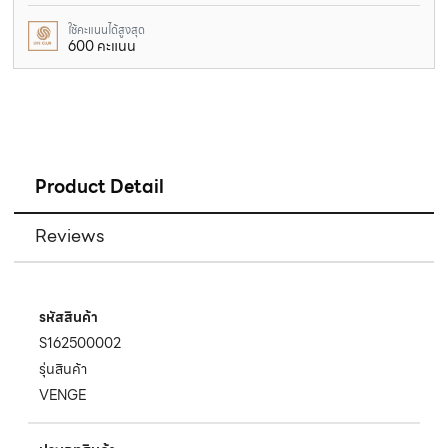
ใช้คะแนนได้สูงสุด
600 คะแนน
Product Detail
Reviews
รหัสสินค้า
S162500002
รุ่นสินค้า
VENGE