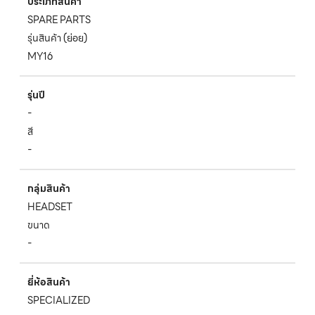
ประเภทสินค้า
SPARE PARTS
รุ่นสินค้า (ย่อย)
MY16
รุ่นปี
-
สี
-
กลุ่มสินค้า
HEADSET
ขนาด
-
ยี่ห้อสินค้า
SPECIALIZED