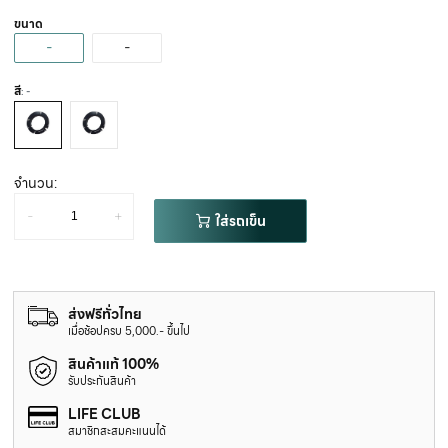
ขนาด
-
-
สี
: -
จำนวน:
-
+
ใส่รถเข็น
ส่งฟรีทั่วไทย
เมื่อช้อปครบ 5,000.- ขึ้นไป
สินค้าแท้ 100%
รับประกันสินค้า
LIFE CLUB
สมาชิกสะสมคะแนนได้