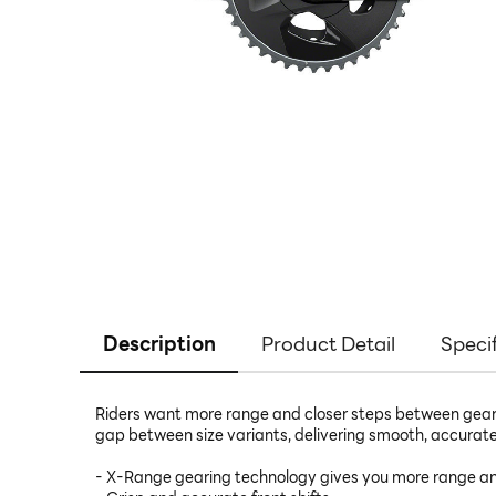
Description
Product Detail
Speci
Riders want more range and closer steps between gears—
gap between size variants, delivering smooth, accurate,
- X-Range gearing technology gives you more range and