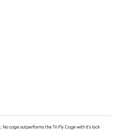
. No cage outperforms the Tri Fly Cage with it’s lock