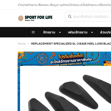
จำหน่ายจักรยาน เสือหมอบ เสือภูเขา อุปกรณ์จักรยาน อะไหล่จักรยาน เครื่องแต่
จักรยาน
เฟรมจักรยาน
ส่วนปร
Home
REPLACEMENT SPECIALIZED SL-2 BASE HEEL LUGS BLAC