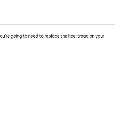
 you're going to need to replace the heel tread on your