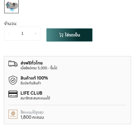
จำนวน:
-
+
ใส่รถเข็น
ส่งฟรีทั่วไทย
เมื่อช้อปครบ 5,000.- ขึ้นไป
สินค้าแท้ 100%
รับประกันสินค้า
LIFE CLUB
สมาชิกสะสมคะแนนได้
ใช้คะแนนได้สูงสุด
1,800 คะแนน