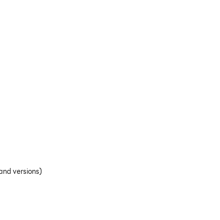
and versions)