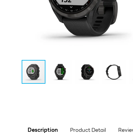
Description
Product Detail
Revie