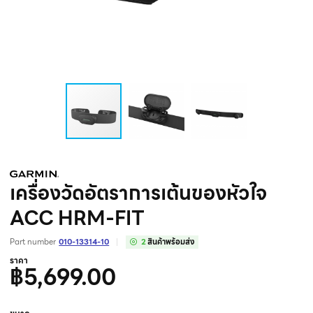
เครื่องวัดอัตราการเต้นของหัวใจ
ACC HRM-FIT
Part number
010-13314-10
2
สินค้าพร้อมส่ง
ราคา
฿5,699.00