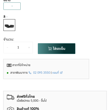
ขนาด
-
สี
: -
จำนวน:
-
+
ใส่รถเข็น
สาขาที่มีจำหน่าย
สาขาพัฒนาการ
02 095 3550
|
แผนที่
ส่งฟรีทั่วไทย
เมื่อช้อปครบ 5,000.- ขึ้นไป
สินค้าแท้ 100%