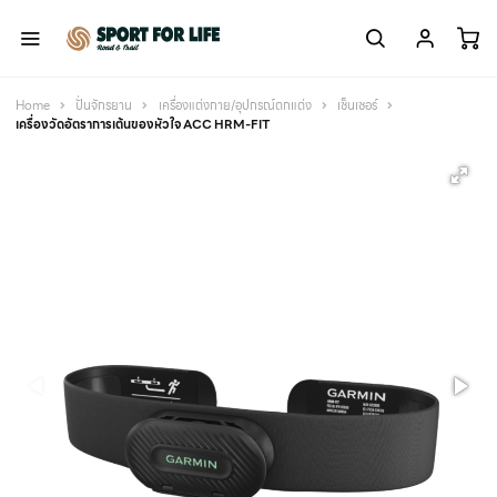
Home
ปั่นจักรยาน
เครื่องแต่งกาย/อุปกรณ์ตกแต่ง
เซ็นเซอร์
เครื่องวัดอัตราการเต้นของหัวใจ ACC HRM-FIT