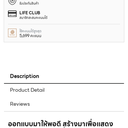
รับประกันสินค้า
LIFE CLUB
สมาชิกสะสมคะแนนได้
ใช้คะแนนได้สูงสุด
5,699 คะแนน
Description
Product Detail
Reviews
ออกแบบมาให้พอดี สร้างมาเพื่อแสดง