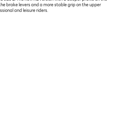
the brake levers and a more stable grip on the upper
ional and leisure riders.