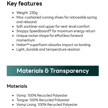
Key features
Weight: 230g
Max-cushioned running shoes for noticeable spring
and rebound
Soft sockliner and upper for next-level comfort
Snappy Speedboard® for maximum energy return
Unique rocker shape for effortless forward
momentum
Helion™ superfoam absorbs impact on landing
Light, durable and temperature resistan
Materials & Transparency
Materials
Vamp: 100% Recycled Polyester
Tongue: 100% Recycled Polyester
Vamp Lining: 100% Recycled Polyester