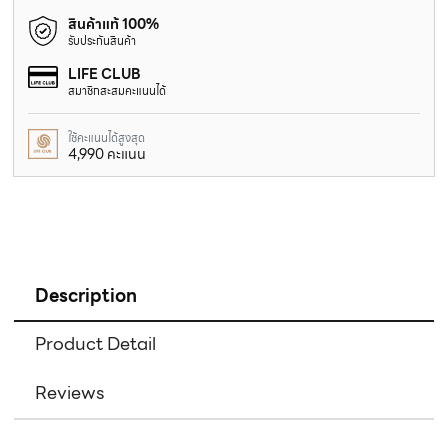
สินค้าแท้ 100%
รับประกันสินค้า
LIFE CLUB
สมาชิกสะสมคะแนนได้
ใช้คะแนนได้สูงสุด
4,990 คะแนน
Description
Product Detail
Reviews