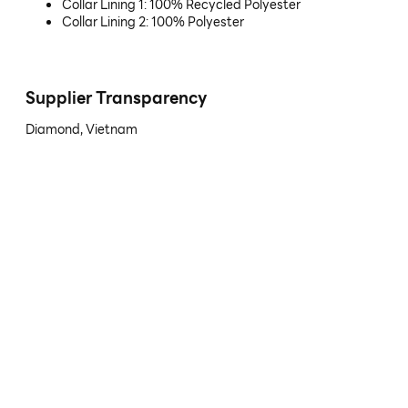
Collar Lining 1: 100% Recycled Polyester
Collar Lining 2: 100% Polyester
Supplier Transparency
Diamond, Vietnam