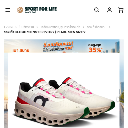
Home
ปั่นจักรยาน
เครื่องแต่งกาย/อุปกรณ์ตกแต่ง
รองเท้าจักรยาน
รองเท้า CLOUDMONSTER IVORY | PEARL MEN SIZE 9