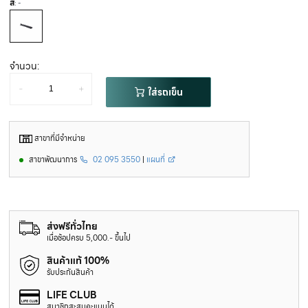
สี
: -
จำนวน:
-
+
ใส่รถเข็น
สาขาที่มีจำหน่าย
สาขาพัฒนาการ
02 095 3550
|
แผนที่
ส่งฟรีทั่วไทย
เมื่อช้อปครบ 5,000.- ขึ้นไป
สินค้าแท้ 100%
รับประกันสินค้า
LIFE CLUB
สมาชิกสะสมคะแนนได้