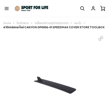
Home
ปั่นจักรยาน
เครื่องแต่งกาย/อุปกรณ์ตกแต่ง
กระเป๋า
ฝาปิดกล่องอะไหล่ CANYON GP0006-01 SPEEDMAX COVER STORE TOOLBOX