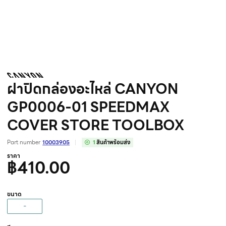
ฝาปิดกล่องอะไหล่ CANYON
GP0006-01 SPEEDMAX
COVER STORE TOOLBOX
Part number
10003905
1
สินค้าพร้อมส่ง
ราคา
฿410.00
ขนาด
-