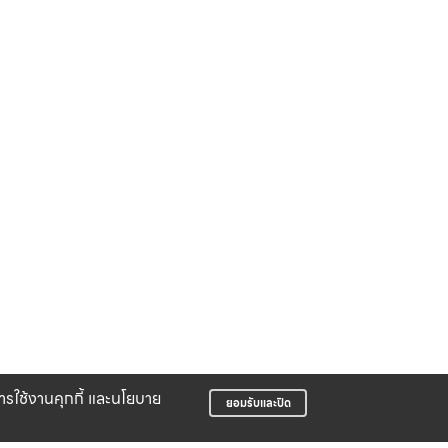
บการใช้งานคุกกี้ และนโยบาย
ยอมรับและปิด