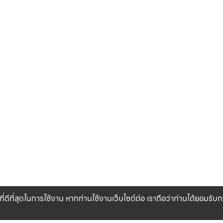
ที่ดีที่สุดในการใช้งาน หากท่านใช้งานเว็บไซต์ต่อ เราถือว่าท่านได้ยอมรั