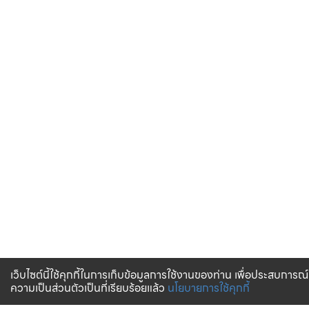
เว็บไซต์นี้ใช้คุกกี้ในการเก็บข้อมูลการใช้งานของท่าน เพื่อประสบการณ์
ความเป็นส่วนตัวเป็นที่เรียบร้อยแล้ว
นโยบายการใช้คุกกี้