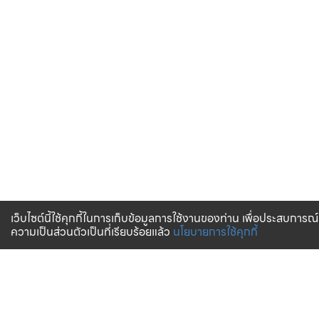
เว็บไซต์นี้ใช้คุกกี้ในการเก็บข้อมูลการใช้งานของท่าน เพื่อประสบการณ์
ความเป็นส่วนตัวเป็นที่เรียบร้อยแล้ว
นโยบายการใช้คุกกี้