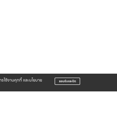
บการใช้งานคุกกี้ และนโยบาย
ยอมรับและปิด