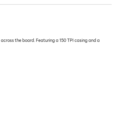
 across the board. Featuring a 150 TPI casing and a