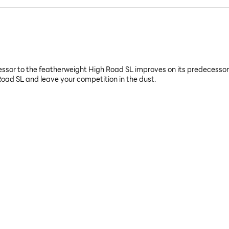
cessor to the featherweight High Road SL improves on its predecessor
oad SL and leave your competition in the dust.