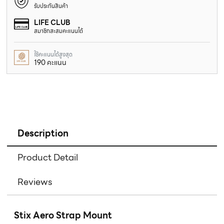
รับประกันสินค้า
LIFE CLUB
สมาชิกสะสมคะแนนได้
ใช้คะแนนได้สูงสุด
190 คะแนน
Description
Product Detail
Reviews
Stix Aero Strap Mount