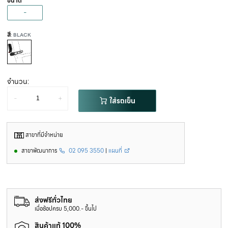
ขนาด
-
สี
: BLACK
จำนวน:
-
+
ใส่รถเข็น
สาขาที่มีจำหน่าย
สาขาพัฒนาการ
02 095 3550
|
แผนที่
ส่งฟรีทั่วไทย
เมื่อช้อปครบ 5,000.- ขึ้นไป
สินค้าแท้ 100%