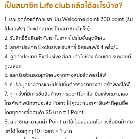
เป็นสมาชิก Life club แล้วได้อะไรบ้าง?
1. เราแจกตั้งแต่ก้าวแรก เป็น Welcome point 200 point (รับ
ไปเลยฟรีๆ ตั้งแต่ที่สมัครเป็นสมาชิกสำเร็จ)
2. รับสิทธิ์ซื้อสินค้ากับเราในราคาโปรโมชั่นสุดพิเศษ
3. ลูกค้าประเภท Exclusive รับสิทธิ์เช็คระยะฟรี 4 ครั้ง/ปี
4. ลูกค้าประเภท Exclusive ซื้อสินค้าในช่วงเดือนเกิด รับพอยท์
คูณสอง
5. แลกรับส่วนลดสุดพิเศษจากทางสปอร์ตฟอร์ไล้ฟ์
6. รับข้อมูลข่าวสารและโปรโมชั่นต่างๆจากทางสปอร์ตฟอร์ไล้ฟ์
7. ทุกครั้งที่มีการซื้อสินค้าจาก sportforlife เมื่อแจ้งหมายเลข
โทรศัพท์ พนักงานจะส่ง Point ให้คุณตามราคาสินค้าที่คุณซื้อ
โดยทุกการซื้อสินค้า 25 บาท = 1 Point
8. สมาชิกสามารถนำ Point มาใช้เป็นส่วนลดในการซื้อสินค้ากับ
เราได้ โดยทุกๆ 10 Point = 1 บาท