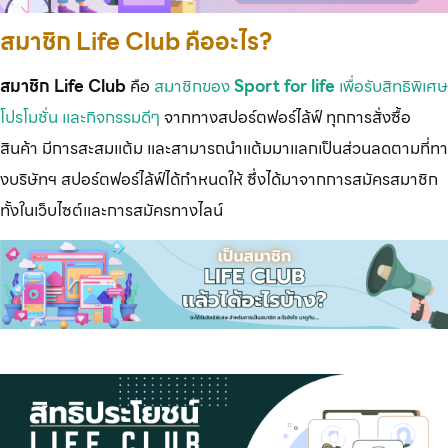
สมาชิก Life Club คืออะไร?
สมาชิก Life Club
คือ
สมาชิกของ
Sport for life
เพื่อรับสิทธิพิเศษ
โปรโมชั่น และกิจกรรมดีๆ
จากทางสปอร์ตฟอร์ไล้ฟ์ ทุกการสั่งซื้อ
สินค้า มีการสะสมแต้ม และสามารถนำแต้มมาแลกเป็นส่วนลดตามที่ทา
งบริษัทฯ สปอร์ตฟอร์ไล้ฟ์ได้กำหนดให้ ซึ่งได้มาจากการสมัครสมาชิก
ทั้งในเว็บไซต์และการสมัครทางไลน์