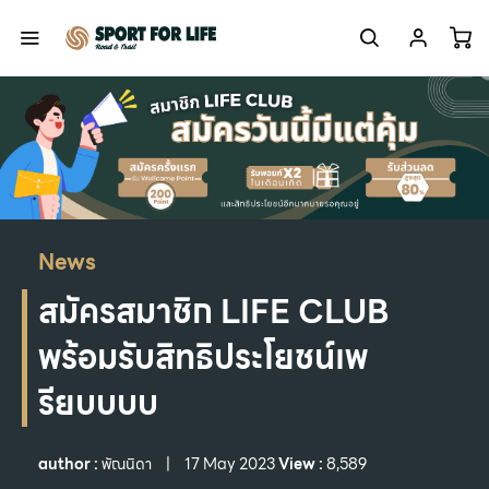
News
สมัครสมาชิก LIFE CLUB
พร้อมรับสิทธิประโยชน์เพ
รียบบบบ
author :
พัณนิดา
|
17 May 2023
View :
8,589