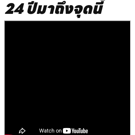
24 ปีมาถึงจุดนี้