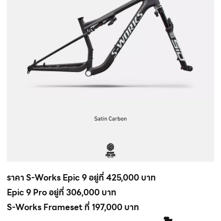
ราคา S-Works Epic 9 อยู่ที่ 425,000 บาท
Epic 9 Pro อยู่ที่ 306,000 บาท
S-Works Frameset ที่ 197,000 บาท