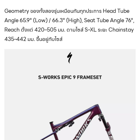
Geometry ของทั้งสองรุ่นเหมือนกันทุกประการ Head Tube
Angle 65.9° (Low) / 66.3° (High), Seat Tube Angle 76°,
Reach ตั้งแต่ 420–505 มม. ตามไซส์ S–XL ระยะ Chainstay
435–442 มม. ขึ้นอยู่กับไซส์