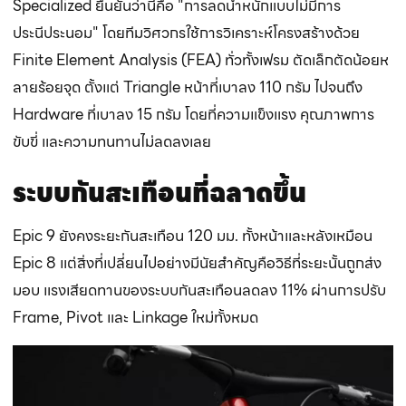
Specialized ยืนยันว่านี่คือ "การลดน้ำหนักแบบไม่มีการ
ประนีประนอม" โดยทีมวิศวกรใช้การวิเคราะห์โครงสร้างด้วย
Finite Element Analysis (FEA) ทั่วทั้งเฟรม ตัดเล็กตัดน้อยห
ลายร้อยจุด ตั้งแต่ Triangle หน้าที่เบาลง 110 กรัม ไปจนถึง
Hardware ที่เบาลง 15 กรัม โดยที่ความแข็งแรง คุณภาพการ
ขับขี่ และความทนทานไม่ลดลงเลย
ระบบกันสะเทือนที่ฉลาดขึ้น
Epic 9 ยังคงระยะกันสะเทือน 120 มม. ทั้งหน้าและหลังเหมือน
Epic 8 แต่สิ่งที่เปลี่ยนไปอย่างมีนัยสำคัญคือวิธีที่ระยะนั้นถูกส่ง
มอบ แรงเสียดทานของระบบกันสะเทือนลดลง 11% ผ่านการปรับ
Frame, Pivot และ Linkage ใหม่ทั้งหมด