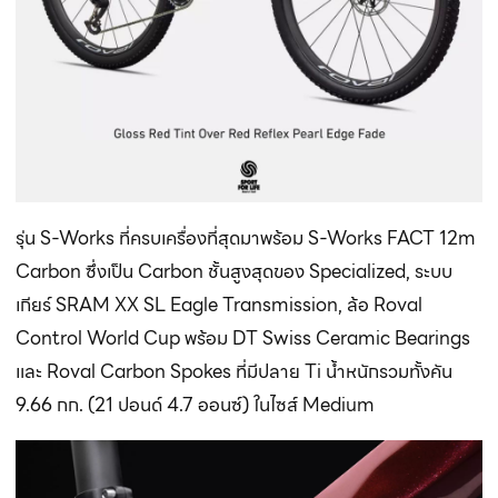
รุ่น S-Works ที่ครบเครื่องที่สุดมาพร้อม S-Works FACT 12m
Carbon ซึ่งเป็น Carbon ชั้นสูงสุดของ Specialized, ระบบ
เกียร์ SRAM XX SL Eagle Transmission, ล้อ Roval
Control World Cup พร้อม DT Swiss Ceramic Bearings
และ Roval Carbon Spokes ที่มีปลาย Ti น้ำหนักรวมทั้งคัน
9.66 กก. (21 ปอนด์ 4.7 ออนซ์) ในไซส์ Medium