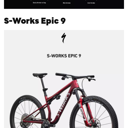
S-Works Epic 9