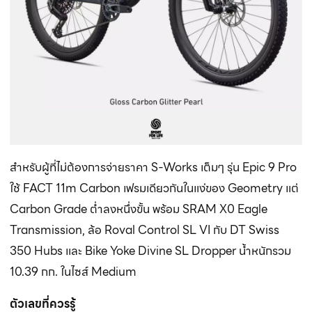
สำหรับผู้ที่ไม่ต้องการจ่ายราคา S-Works เต็มๆ รุ่น Epic 9 Pro
ใช้ FACT 11m Carbon เฟรมเดียวกันในแง่ของ Geometry แต่
Carbon Grade ต่ำลงหนึ่งขั้น พร้อม SRAM X0 Eagle
Transmission, ล้อ Roval Control SL VI กับ DT Swiss
350 Hubs และ Bike Yoke Divine SL Dropper น้ำหนักรวม
10.39 กก. ในไซส์ Medium
ตัวเลขที่ควรรู้