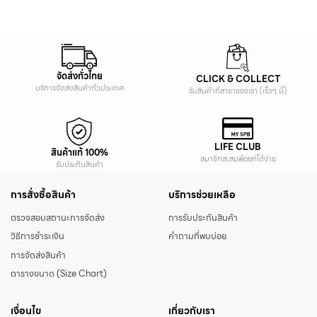
จัดส่งทั่วไทย
CLICK & COLLECT
บริการจัดส่งสินค้าทั่วประเทศ
รับสินค้าที่สาขาของเรา (เร็วๆ นี้)
LIFE CLUB
สินค้าแท้ 100%
สมาชิกสะสมพ้อยท์ได้ง่าย
รับประกันสินค้า
การสั่งซื้อสินค้า
บริการช่วยเหลือ
ตรวจสอบสถานะการจัดส่ง
การรับประกันสินค้า
วิธีการชำระเงิน
คำถามที่พบบ่อย
การจัดส่งสินค้า
ตารางขนาด (Size Chart)
เงื่อนไข
เกี่ยวกับเรา