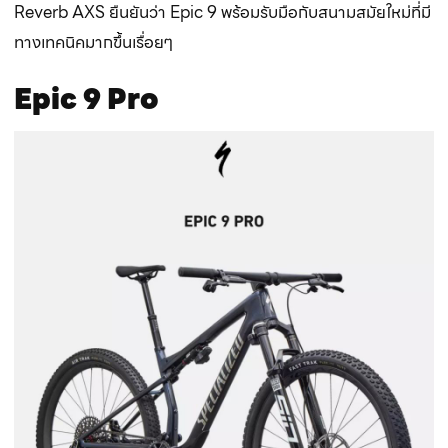
Reverb AXS ยืนยันว่า Epic 9 พร้อมรับมือกับสนามสมัยใหม่ที่มี
ทางเทคนิคมากขึ้นเรื่อยๆ
Epic 9 Pro