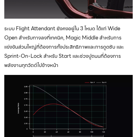
ระบบ Flight Attendant ยังคงอยู่ใน 3 โหมด ได้แก่ Wide
Open สำหรับทางลงที่เทคนิค, Magic Middle สำหรับการ
แข่งขันส่วนใหญ่ที่ต้องการทั้งประสิทธิภาพและการดูดซับ และ
Sprint-On-Lock สำหรับ Start และช่วงปูถนนที่ต้องการ
พลังงานทุกวัตต์ไปข้างหน้า