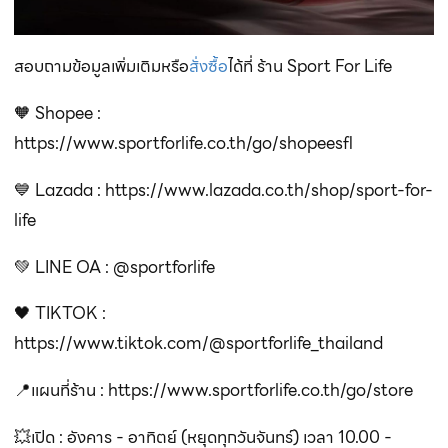
สอบถามข้อมูลเพิ่มเติมหรือ
สั่งซื้อ
ได้ที่ ร้าน Sport For Life
🧡 Shopee :
https://www.sportforlife.co.th/go/shopeesfl
💙 Lazada : https://www.lazada.co.th/shop/sport-for-
life
💚 LINE OA : @sportforlife
🖤 TIKTOK :
https://www.tiktok.com/@sportforlife_thailand
📍แผนที่ร้าน : https://www.sportforlife.co.th/go/store
💥เปิด : อังคาร - อาทิตย์ (หยุดทุกวันจันทร์) เวลา 10.00 -