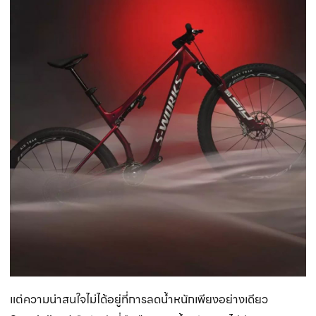
แต่ความน่าสนใจไม่ได้อยู่ที่การลดน้ำหนักเพียงอย่างเดียว