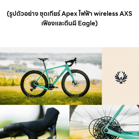
(รูปตัวอย่าง ชุดเกียร์ Apex ไฟฟ้า wireless AXS
เฟืองและตีนผี Eagle)