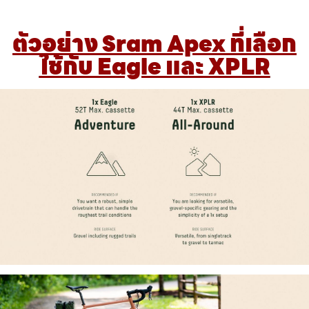
ตัวอย่าง Sram Apex ที่เลือก
ใช้กับ Eagle และ XPLR