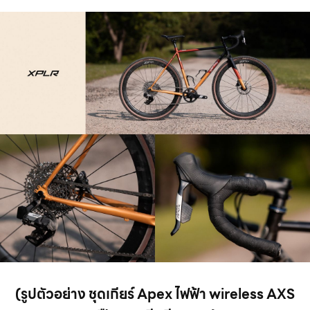
(รูปตัวอย่าง ชุดเกียร์ Apex ไฟฟ้า wireless AXS