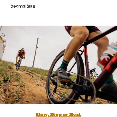
ต้องการได้เลย
Slow, Stop or Skid.