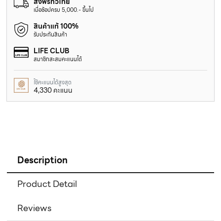
ส่งฟรีทั่วไทย
เมื่อช้อปครบ 5,000.- ขึ้นไป
สินค้าแท้ 100%
รับประกันสินค้า
LIFE CLUB
สมาชิกสะสมคะแนนได้
ใช้คะแนนได้สูงสุด
4,330 คะแนน
Description
Product Detail
Reviews