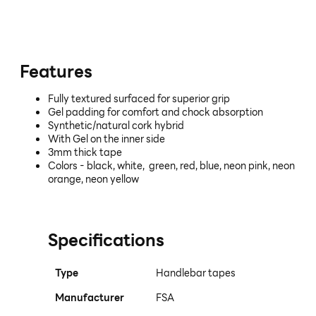
Features
Fully textured surfaced for superior grip
Gel padding for comfort and chock absorption
Synthetic/natural cork hybrid
With Gel on the inner side
3mm thick tape
Colors - black, white, green, red, blue, neon pink, neon
orange, neon yellow
Specifications
Type
Handlebar tapes
Manufacturer
FSA