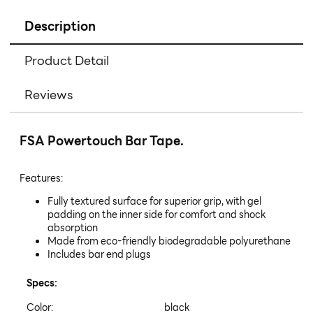
Description
Product Detail
Reviews
FSA Powertouch Bar Tape.
Features:
Fully textured surface for superior grip, with gel
padding on the inner side for comfort and shock
absorption
Made from eco-friendly biodegradable polyurethane
Includes bar end plugs
Specs:
Color:
black