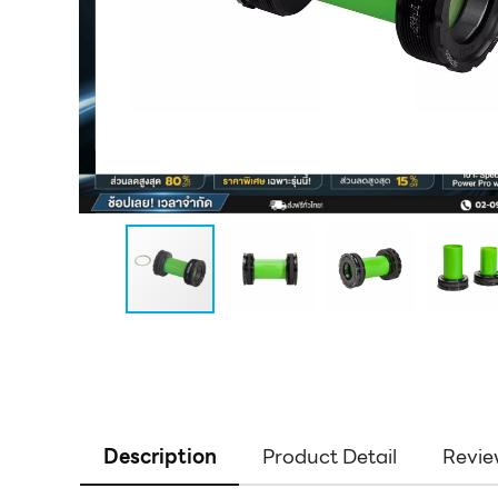
Description
Product Detail
Revie