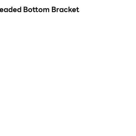
eaded Bottom Bracket