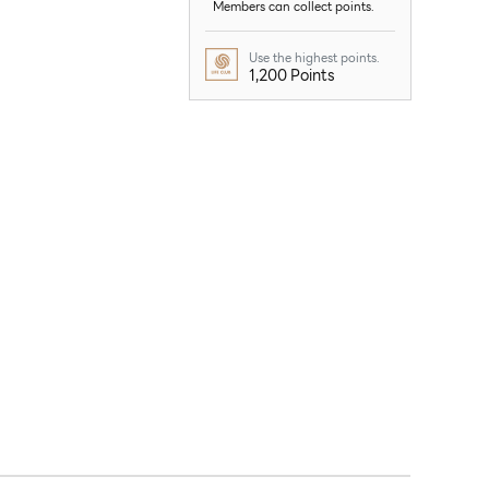
Members can collect points.
Use the highest points.
1,200 Points