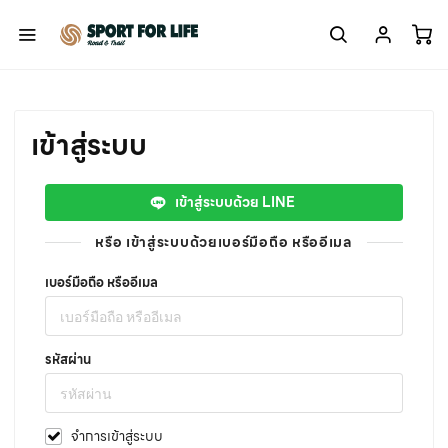
เข้าสู่ระบบ
เข้าสู่ระบบด้วย LINE
หรือ เข้าสู่ระบบด้วยเบอร์มือถือ หรืออีเมล
เบอร์มือถือ หรืออีเมล
รหัสผ่าน
จำการเข้าสู่ระบบ