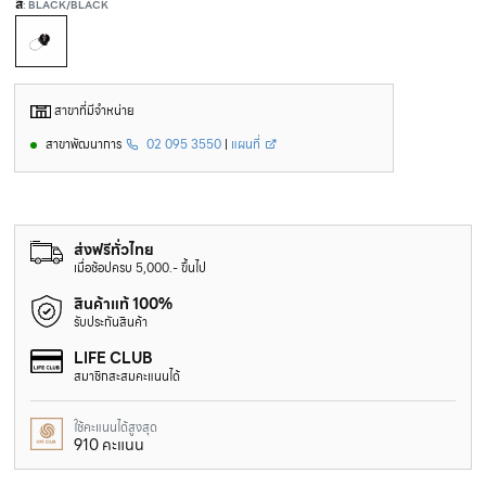
สี
: BLACK/BLACK
สาขาที่มีจำหน่าย
สาขาพัฒนาการ
02 095 3550
|
แผนที่
ส่งฟรีทั่วไทย
เมื่อช้อปครบ 5,000.- ขึ้นไป
สินค้าแท้ 100%
รับประกันสินค้า
LIFE CLUB
สมาชิกสะสมคะแนนได้
ใช้คะแนนได้สูงสุด
910 คะแนน