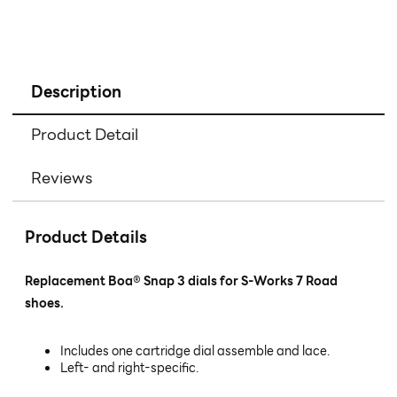
Description
Product Detail
Reviews
Product Details
Replacement Boa® Snap 3 dials for S-Works 7 Road
shoes.
Includes one cartridge dial assemble and lace.
Left- and right-specific.