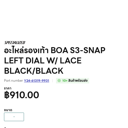
อะไหล่รองเท้า BOA S3-SNAP
LEFT DIAL W/ LACE
BLACK/BLACK
Part number
Y24-61319-9931
10+
สินค้าพร้อมส่ง
ราคา
฿910.00
ขนาด
-