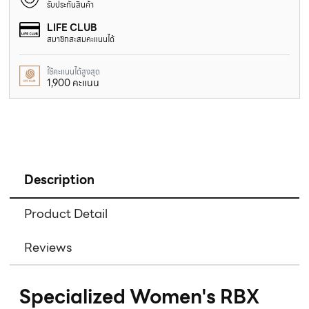
รับประกันสินค้า
LIFE CLUB
สมาชิกสะสมคะแนนได้
ใช้คะแนนได้สูงสุด
1,900 คะแนน
Description
Product Detail
Reviews
Specialized Women's RBX