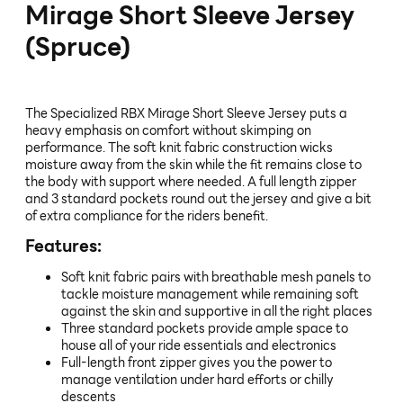
Mirage Short Sleeve Jersey
(Spruce)
The Specialized RBX Mirage Short Sleeve Jersey puts a
heavy emphasis on comfort without skimping on
performance. The soft knit fabric construction wicks
moisture away from the skin while the fit remains close to
the body with support where needed. A full length zipper
and 3 standard pockets round out the jersey and give a bit
of extra compliance for the riders benefit.
Features:
Soft knit fabric pairs with breathable mesh panels to
tackle moisture management while remaining soft
against the skin and supportive in all the right places
Three standard pockets provide ample space to
house all of your ride essentials and electronics
Full-length front zipper gives you the power to
manage ventilation under hard efforts or chilly
descents