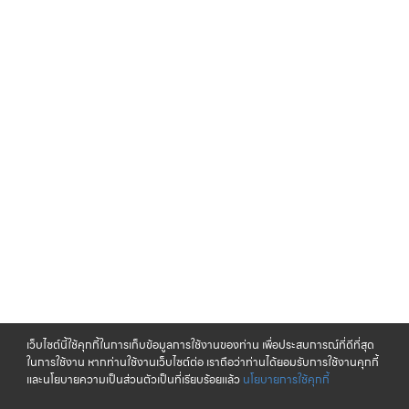
เว็บไซต์นี้ใช้คุกกี้ในการเก็บข้อมูลการใช้งานของท่าน เพื่อประสบการณ์ที่ดีที่สุด
ในการใช้งาน หากท่านใช้งานเว็บไซต์ต่อ เราถือว่าท่านได้ยอมรับการใช้งานคุกกี้
และนโยบายความเป็นส่วนตัวเป็นที่เรียบร้อยแล้ว
นโยบายการใช้คุกกี้