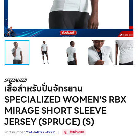
เสื้อสำหรับปั่นจักรยาน
SPECIALIZED WOMEN'S RBX
MIRAGE SHORT SLEEVE
JERSEY (SPRUCE) (S)
Part number
Y24-64022-4922
สินค้าหมด