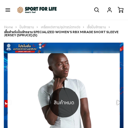
Home
ปั่นจักรยาน
เครื่องแต่งกาย/อุปกรณ์ตกแต่ง
เสื้อปั่นจักรยาน
เสื้อสำหรับปั่นจักรยาน SPECIALIZED WOMEN'S RBX MIRAGE SHORT SLEEVE
JERSEY (SPRUCE) (S)